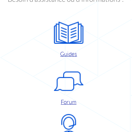
Guides
Forum